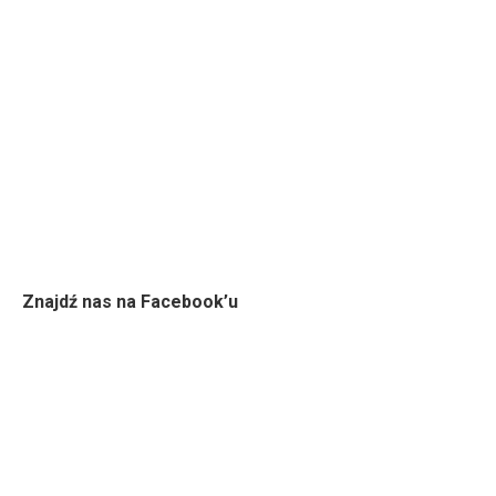
Znajdź nas na Facebook’u