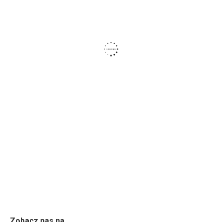
Zobacz nas na