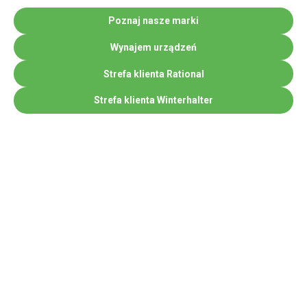
Poznaj nasze marki
Wynajem urządzeń
Strefa klienta Rational
Strefa klienta Winterhalter
Jesteśmy autoryzowanym
partnerem: