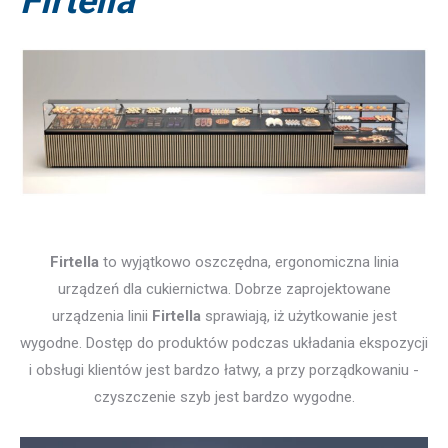
Firtella
Firtella
to wyjątkowo oszczędna, ergonomiczna linia
urządzeń dla cukiernictwa. Dobrze zaprojektowane
urządzenia linii
Firtella
sprawiają, iż użytkowanie jest
wygodne. Dostęp do produktów podczas układania ekspozycji
i obsługi klientów jest bardzo łatwy, a przy porządkowaniu -
czyszczenie szyb jest bardzo wygodne.