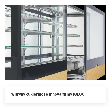
Witryny cukiernicze Innova firmy IGLOO