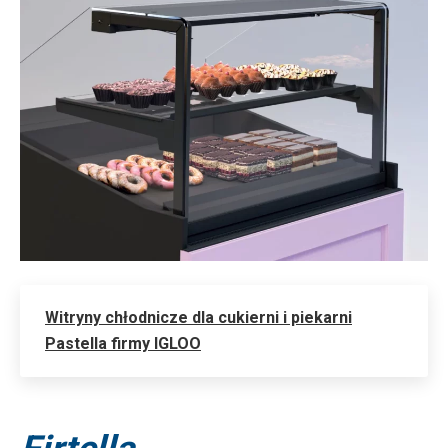
Witryny chłodnicze dla cukierni i piekarni
Pastella firmy IGLOO