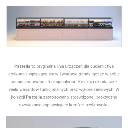
Pastella
to oryginalna linia urządzeń dla cukiernictwa
doskonale wpisująca się w światowe trendy łącząc w sobie
ponadczasowość i funkcjonalność. Kolekcja składa się z
wielu wariantów funkcjonalnych oraz wykończeniowych. W
kolekcji
Pastella
zastosowano sprawdzone i praktyczne
rozwiązania zapewniające komfort użytkownika.