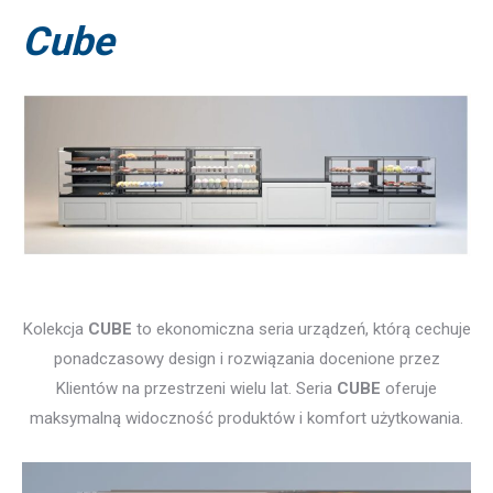
Cube
Kolekcja
CUBE
to ekonomiczna seria urządzeń, którą cechuje
ponadczasowy design i rozwiązania docenione przez
Klientów na przestrzeni wielu lat. Seria
CUBE
oferuje
maksymalną widoczność produktów i komfort użytkowania.