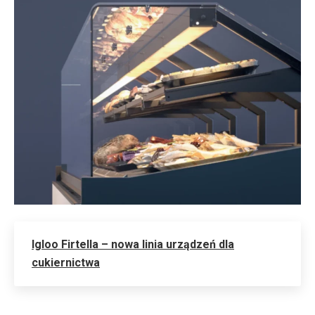
Igloo Firtella – nowa linia urządzeń dla
cukiernictwa