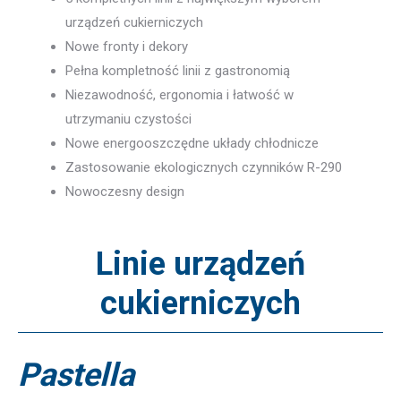
urządzeń cukierniczych
Nowe fronty i dekory
Pełna kompletność linii z gastronomią
Niezawodność, ergonomia i łatwość w
utrzymaniu czystości
Nowe energooszczędne układy chłodnicze
Zastosowanie ekologicznych czynników R-290
Nowoczesny design
Linie urządzeń
cukierniczych
Pastella