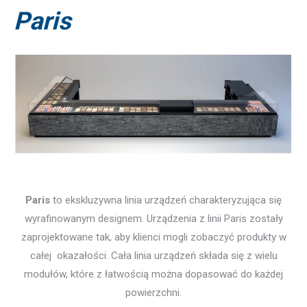
Paris
Paris
to ekskluzywna linia urządzeń charakteryzująca się
wyrafinowanym designem. Urządzenia z linii Paris zostały
zaprojektowane tak, aby klienci mogli zobaczyć produkty w
całej okazałości. Cała linia urządzeń składa się z wielu
modułów, które z łatwością można dopasować do każdej
powierzchni.