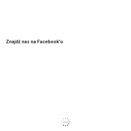
Znajdź nas na Facebook’u