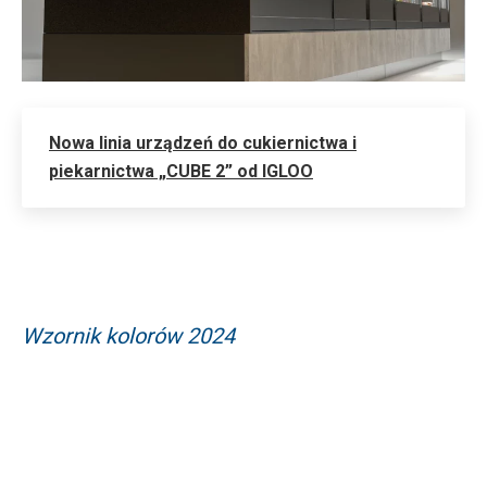
Nowa linia urządzeń do cukiernictwa i
piekarnictwa „CUBE 2” od IGLOO
Wzornik kolorów 2024