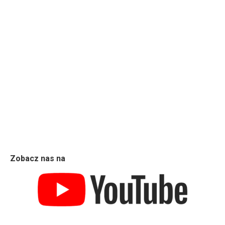
Zobacz nas na