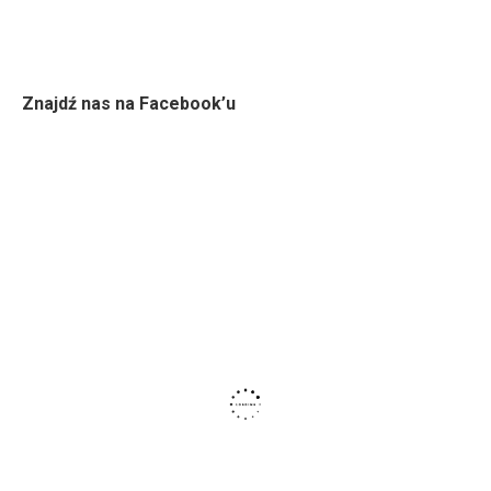
Znajdź nas na Facebook’u