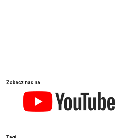
Zobacz nas na
Tagi